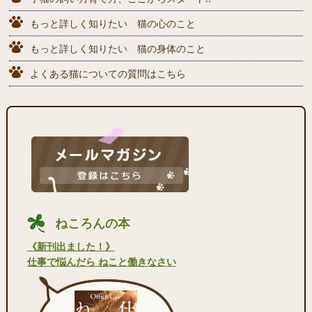
もっと詳しく知りたい 猫の心のこと
もっと詳しく知りたい 猫の身体のこと
よくある猫についての質問はこちら
ねころんの本
《新刊出ました！》
仕事で悩んだら ねこと働きなさい