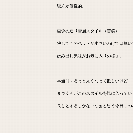
寝方が個性的。
画像の通り雪崩スタイル（苦笑）
決してこのベッドが小さいわけでは無い
はみ出し気味がお気に入りの様子。
本当はくるっと丸くなって欲しいけど…
まつくんがこのスタイルを気に入ってい
良しとするしかないなぁと思う今日この