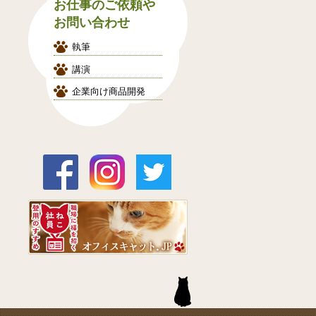
お仕事のご依頼や
お問い合わせ
執筆
講演
企業向け商品開発