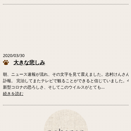
2020/03/30
大きな悲しみ
朝、ニュース速報が流れ、その文字を見て震えました。志村けんさん
訃報。 完治してまたテレビで観ることができると信じていました。
新型コロナの恐ろしさ、そしてこのウイルスがとても...
続きを読む