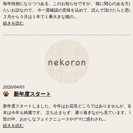
毎年恒例になりつつある、このお知らせですが、 猫に関心のある方
たいお話なので、 今一度確認の意味を込めて、読んで頂けたらと思
２月から３月は１年で１番大きな猫の...
続きを読む
2020/04/01
新年度スタート
新年度スタートしました。今年はお花見どころではありませんが、近
木は今年も綺麗です。 立ち止まらず、通り過ぎながら見ています。
世の中、おかしなフェイクニュースやデマに惑わされ...
続きを読む