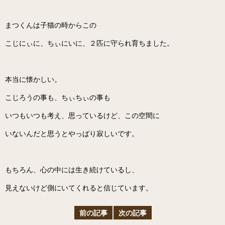
まつくんは子猫の時からこの
こじにぃに、ちぃにいに、２匹に守られ育ちました。
本当に懐かしい。
こじろうの事も、ちぃちぃの事も
いつもいつも考え、思っているけど、この空間に
いないんだと思うとやっぱり寂しいです。
もちろん、心の中には生き続けているし、
見えないけど側にいてくれると信じています。
前の記事
次の記事