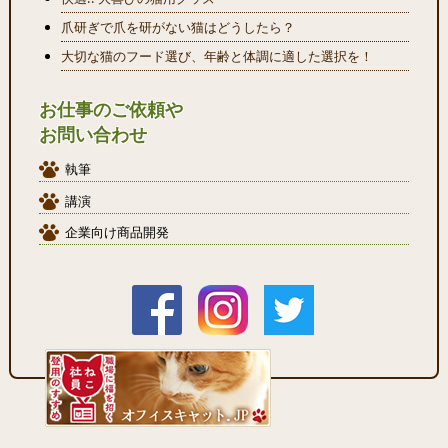
爪研ぎで爪を研がない猫はどうしたら？
大切な猫のフード選び、年齢と体調に適した選択を！
お仕事のご依頼や
お問い合わせ
執筆
講演
企業向け商品開発