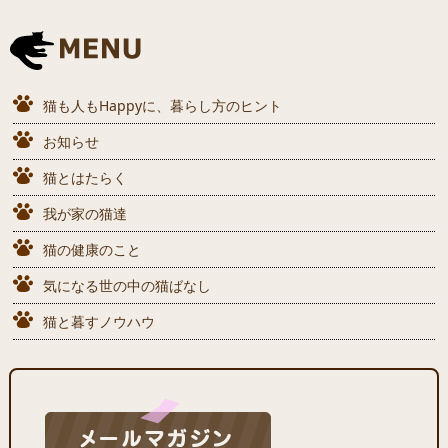
猫も人もHappyに、暮らし方のヒント
お知らせ
猫とはたらく
我が家の猫達
猫の健康のこと
気になる世の中の猫ばなし
猫と暮すノウハウ