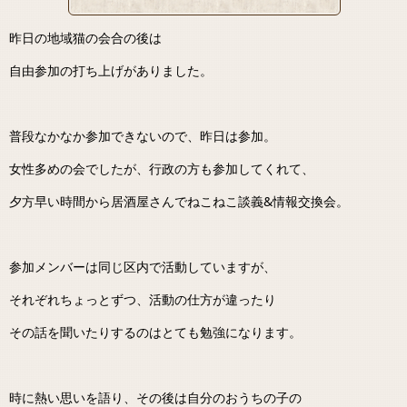
昨日の地域猫の会合の後は
自由参加の打ち上げがありました。
普段なかなか参加できないので、昨日は参加。
女性多めの会でしたが、行政の方も参加してくれて、
夕方早い時間から居酒屋さんでねこねこ談義&情報交換会。
参加メンバーは同じ区内で活動していますが、
それぞれちょっとずつ、活動の仕方が違ったり
その話を聞いたりするのはとても勉強になります。
時に熱い思いを語り、その後は自分のおうちの子の