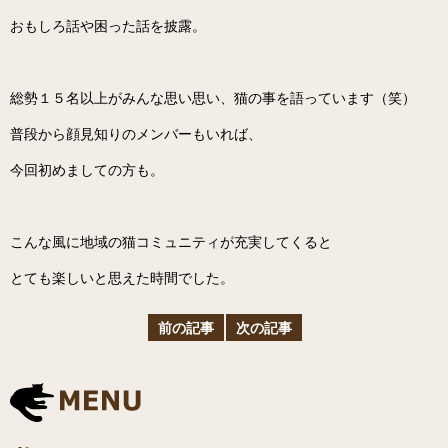
おもしろ話や困った話を披露。
総勢１５名以上がみんな思い思い、猫の事を語っています（笑）
普段から顔見知りのメンバーもいれば、
今回初めましての方も。
こんな風に地域の猫コミュニティが充実してくると
とても楽しいと思えた時間でした。
前の記事
次の記事