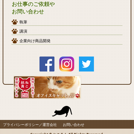
お仕事のご依頼や
お問い合わせ
執筆
講演
企業向け商品開発
プライバシーポリシー／運営会社
お問い合わせ