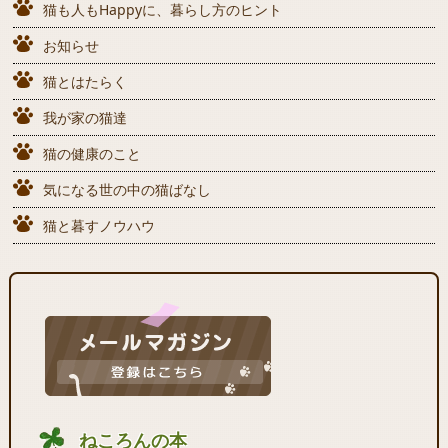
猫も人もHappyに、暮らし方のヒント
お知らせ
猫とはたらく
我が家の猫達
猫の健康のこと
気になる世の中の猫ばなし
猫と暮すノウハウ
ねころんの本