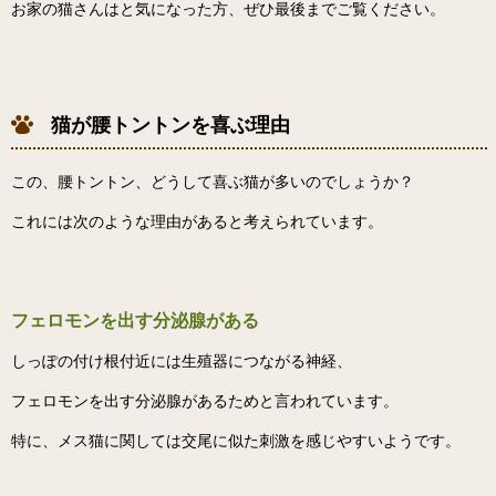
お家の猫さんはと気になった方、ぜひ最後までご覧ください。
猫が腰トントンを喜ぶ理由
この、腰トントン、どうして喜ぶ猫が多いのでしょうか？
これには次のような理由があると考えられています。
フェロモンを出す分泌腺がある
しっぽの付け根付近には生殖器につながる神経、
フェロモンを出す分泌腺があるためと言われています。
特に、メス猫に関しては交尾に似た刺激を感じやすいようです。