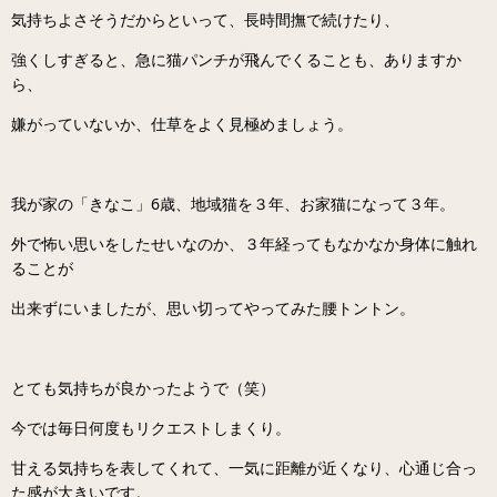
気持ちよさそうだからといって、長時間撫で続けたり、
強くしすぎると、急に猫パンチが飛んでくることも、ありますか
ら、
嫌がっていないか、仕草をよく見極めましょう。
我が家の「きなこ」6歳、地域猫を３年、お家猫になって３年。
外で怖い思いをしたせいなのか、３年経ってもなかなか身体に触れ
ることが
出来ずにいましたが、思い切ってやってみた腰トントン。
とても気持ちが良かったようで（笑）
今では毎日何度もリクエストしまくり。
甘える気持ちを表してくれて、一気に距離が近くなり、心通じ合っ
た感が大きいです。