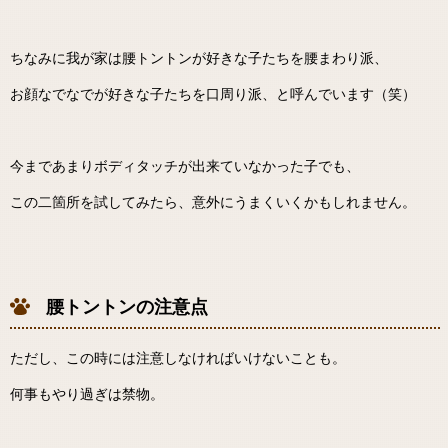
ちなみに我が家は腰トントンが好きな子たちを腰まわり派、
お顔なでなでが好きな子たちを口周り派、と呼んでいます（笑）
今まであまりボディタッチが出来ていなかった子でも、
この二箇所を試してみたら、意外にうまくいくかもしれません。
腰トントンの注意点
ただし、この時には注意しなければいけないことも。
何事もやり過ぎは禁物。