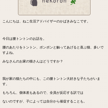
こんにちは、ねこ生活アドバイザーのかばきみなこです。
今日は腰トントンのお話を。
腰のあたりをトントン、ポンポンと触ってあげると喜ぶ猫、多いで
すよね。
みなさんのお家の猫さんはどうですか？
我が家の猫たちの中にも、この腰トントン大好きな子たちがいま
す。
もちろん、個体差もあるので、全員が反応する訳では
ないのですが、子によっては自分から催促することも。