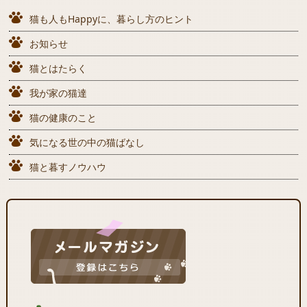
猫も人もHappyに、暮らし方のヒント
お知らせ
猫とはたらく
我が家の猫達
猫の健康のこと
気になる世の中の猫ばなし
猫と暮すノウハウ