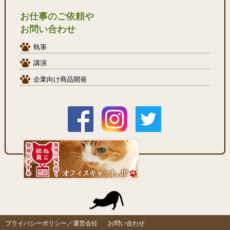
お仕事のご依頼や
お問い合わせ
執筆
講演
企業向け商品開発
プライバシーポリシー／運営会社
お問い合わせ