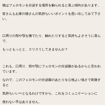
猫はフェロモンを分泌する場所を触られると喜ぶ傾向があります。
皆さんもお家の猫さんの気持ちいいポイントを思い出してみて下さ
い。
口周りの頬や顎を撫でたり、触れたりすると気持ちよさそうに喜ん
で、
もっともっとと、スリスリしてきませんか？
これも、口周り、頬や顎にフェロモンの分泌腺があるからと言われ
ています。
なので、このフェロモンの分泌腺のあたりを心地よい強さで刺激す
ると
気持ちいい〜となるわけですから、これをコミュニケーションに
使わない手はありません。