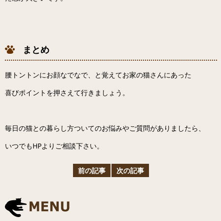
まとめ
腰トントンにお顔なでなで、と覚えてお家の猫さんにあった
喜びポイントを押さえて行きましょう。
毎日の猫との暮らし方ついてのお悩みやご質問がありましたら、
いつでもHPよりご相談下さい。
前の記事
次の記事