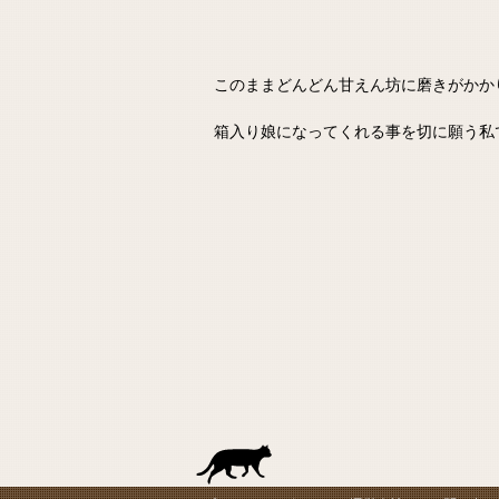
このままどんどん甘えん坊に磨きがかか
箱入り娘になってくれる事を切に願う私