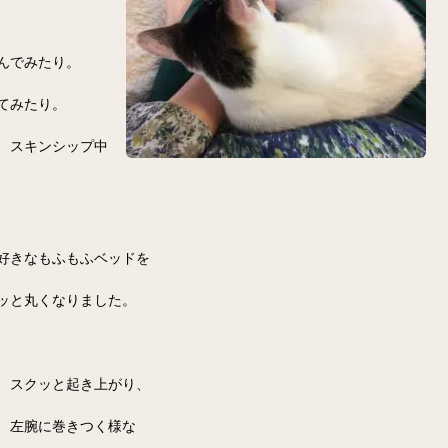
んでみたり。
てみたり。
、スキンシップ中
好きなもふもふベッドを
ッと丸くなりました。
、スクッと起き上がり、
、左腕に巻きつく様な