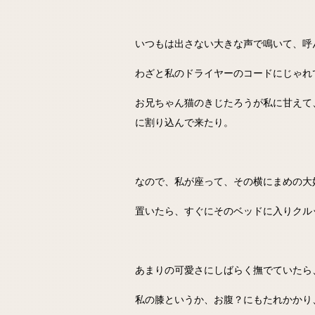
いつもは出さない大きな声で鳴いて、呼
わざと私のドライヤーのコードにじゃれ
お兄ちゃん猫のきじたろうが私に甘えて
に割り込んで来たり。
なので、私が座って、その横にまめの大
置いたら、すぐにそのベッドに入りクル
あまりの可愛さにしばらく撫でていたら
私の膝というか、お腹？にもたれかかり