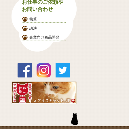
お仕事のご依頼や
お問い合わせ
執筆
講演
企業向け商品開発