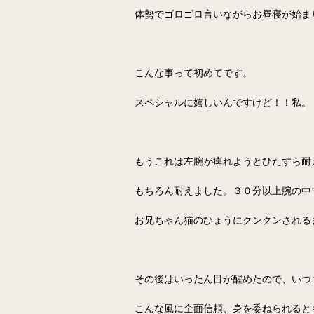
体勢でゴロゴロ言いながらお昼寝が始ま
こんな事って初めてです。
スペシャルに嬉しいんですけど！！私。
もうこれは左腕が痺れようとひたすら耐
もちろん耐えました。３０分以上腕の中
お兄ちゃん猫のひょうにクンクンされる
その後はいったん目が醒めたので、いつ
こんな風に全面信頼、身を委ねられると