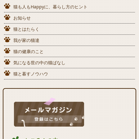
猫も人もHappyに、暮らし方のヒント
お知らせ
猫とはたらく
我が家の猫達
猫の健康のこと
気になる世の中の猫ばなし
猫と暮すノウハウ