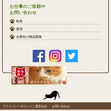
お仕事のご依頼や
お問い合わせ
執筆
講演
企業向け商品開発
プライバシーポリシー／運営会社
お問い合わせ