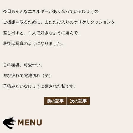
今日もそんなエネルギーがあり余っているひょうの
ご機嫌を取るために、またたび入りのケリケリクッションを
差し出すと、１人で好きなように遊んで、
最後は写真のようになりました。
この寝姿、可愛〜い。
遊び疲れて電池切れ（笑）
子猫みたいなひょうに癒された私です。
前の記事
次の記事