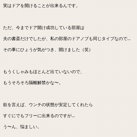
実はドアを開けることが出来るんです。
ただ、今までドア開け成功している部屋は
夫の書斎だけでしたが、私の部屋のドアノブも同じタイプなので…
その事にひょうが気がつき、開けました（笑）
もうくしゃみもほとんど出ていないので、
もうそろそろ隔離解禁かな〜。
欲を言えば、ウンチの状態が安定してくれたら
すぐにでもフリーに出来るのですが…
う〜ん、悩ましい。