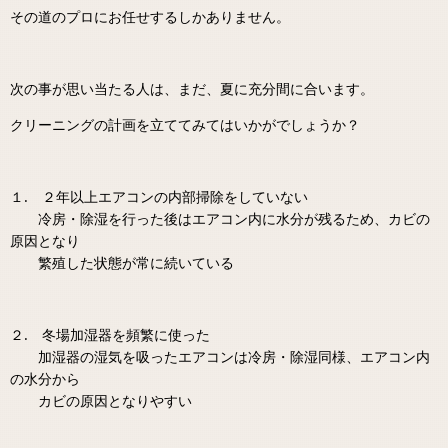
その道のプロにお任せするしかありません。
次の事が思い当たる人は、まだ、夏に充分間に合います。
クリーニングの計画を立ててみてはいかがでしょうか？
１. ２年以上エアコンの内部掃除をしていない
冷房・除湿を行った後はエアコン内に水分が残るため、カビの
原因となり
繁殖した状態が常に続いている
２. 冬場加湿器を頻繁に使った
加湿器の湿気を吸ったエアコンは冷房・除湿同様、エアコン内
の水分から
カビの原因となりやすい