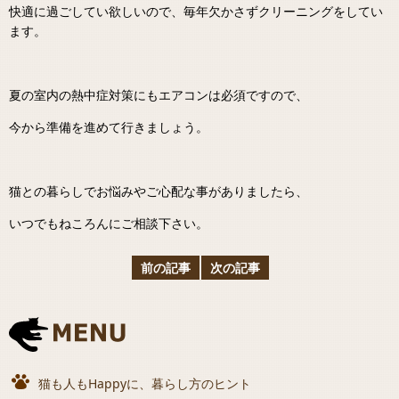
快適に過ごしてい欲しいので、毎年欠かさずクリーニングをしてい
ます。
夏の室内の熱中症対策にもエアコンは必須ですので、
今から準備を進めて行きましょう。
猫との暮らしでお悩みやご心配な事がありましたら、
いつでもねころんにご相談下さい。
前の記事
次の記事
猫も人もHappyに、暮らし方のヒント