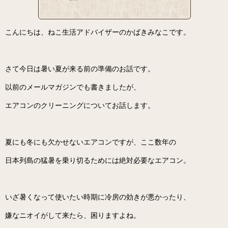
こんにちは、ねこ生活アドバイザーのかばきみなこです。
さて今日は暑い夏が来る前の準備のお話です。
以前のメールマガジンでも書きましたが、
エアコンのクリーニングについてお話します。
夏にも冬にも欠かせないエアコンですが、ここ数年の
日本列島の猛暑を乗り切るためには絶対必要なエアコン。
いざ暑くなって使いたい時期に冷房の効きが悪かったり、
嫌なニオイがして来たら、困りますよね。