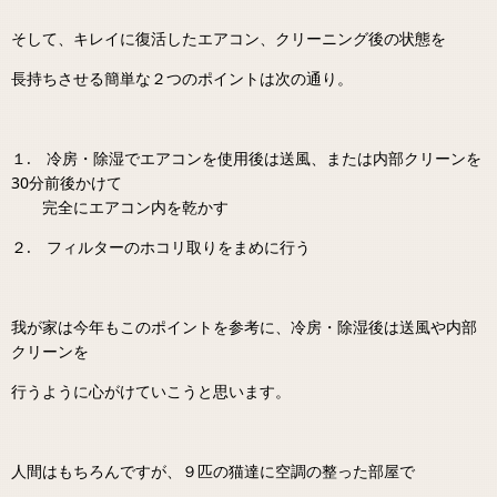
そして、キレイに復活したエアコン、クリーニング後の状態を
長持ちさせる簡単な２つのポイントは次の通り。
１. 冷房・除湿でエアコンを使用後は送風、または内部クリーンを
30分前後かけて
完全にエアコン内を乾かす
２. フィルターのホコリ取りをまめに行う
我が家は今年もこのポイントを参考に、冷房・除湿後は送風や内部
クリーンを
行うように心がけていこうと思います。
人間はもちろんですが、９匹の猫達に空調の整った部屋で