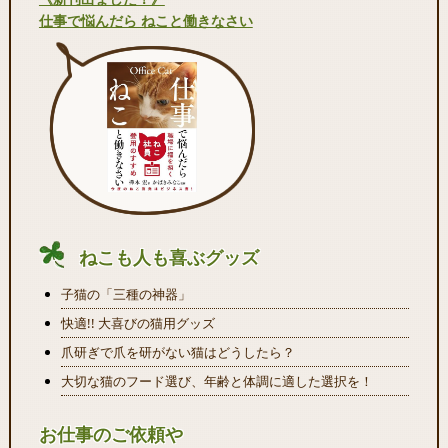
仕事で悩んだら ねこと働きなさい
ねこも人も喜ぶグッズ
子猫の「三種の神器」
快適!! 大喜びの猫用グッズ
爪研ぎで爪を研がない猫はどうしたら？
大切な猫のフード選び、年齢と体調に適した選択を！
お仕事のご依頼や