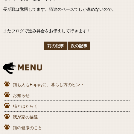
長期戦は覚悟してます。猫達のペースでしか進めないので。
またブログで進み具合をお伝えして行きます！
前の記事
次の記事
猫も人もHappyに、暮らし方のヒント
お知らせ
猫とはたらく
我が家の猫達
猫の健康のこと