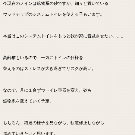
今現在のメインは鉱物系の砂ですが、細々と置いている
ウッドチップのシステムトイレを使える子もいます。
本当はこのシステムトイレをもっと我が家に普及させたい。。。
高齢猫もいるので、一気にトイレの仕様を
替えるのはストレスが大き過ぎてリスクが高い。
なので、月に１台ずつトイレ容器を変え、砂も
鉱物系を変えていく予定。
もちろん、猫達の様子を見ながら、軌道修正しながら
進めていきたいと思います。