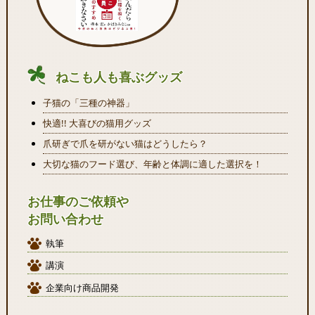
ねこも人も喜ぶグッズ
子猫の「三種の神器」
快適!! 大喜びの猫用グッズ
爪研ぎで爪を研がない猫はどうしたら？
大切な猫のフード選び、年齢と体調に適した選択を！
お仕事のご依頼や
お問い合わせ
執筆
講演
企業向け商品開発