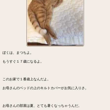
ぼくは、まつちよ。
もうすぐ１７歳になるよ。
このお家で１番歳上なんだよ。
お母さんのベッドの上のキルトカバーがお気に入りさ。
お母さんの部屋は夏、とても暑くなっちゃうんだ。