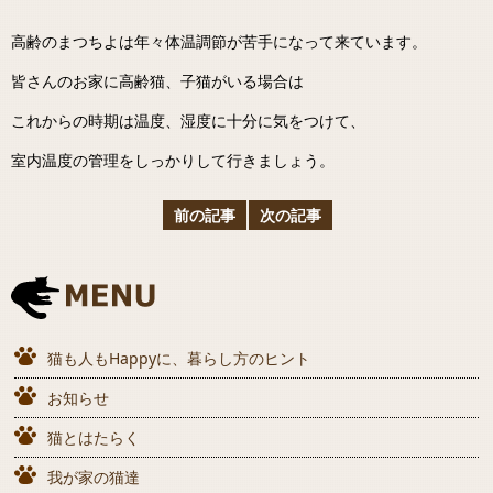
高齢のまつちよは年々体温調節が苦手になって来ています。
皆さんのお家に高齢猫、子猫がいる場合は
これからの時期は温度、湿度に十分に気をつけて、
室内温度の管理をしっかりして行きましょう。
前の記事
次の記事
猫も人もHappyに、暮らし方のヒント
お知らせ
猫とはたらく
我が家の猫達