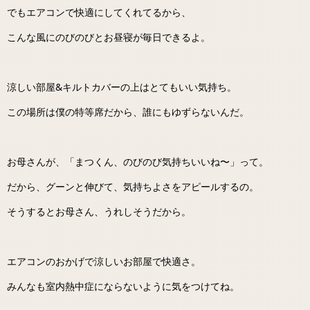
でもエアコンで快適にしてくれてるから、
こんな風にのびのびとお昼寝が毎日できるよ。
涼しい部屋&キルトカバーの上はとてもいい気持ち。
この場所は僕の特等席だから、誰にもゆずらないんだ。
お母さんが、「まつくん、のびのび気持ちいいね〜」って。
だから、グーンと伸びて、気持ちよさをアピールするの。
そうするとお母さん、うれしそうだから。
エアコンのおかげで涼しいお部屋で快適さ。
みんなも室内熱中症にならないように気をつけてね。