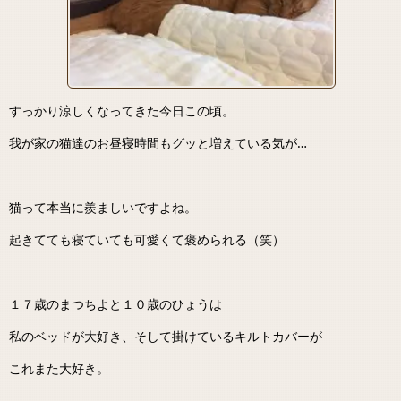
すっかり涼しくなってきた今日この頃。
我が家の猫達のお昼寝時間もグッと増えている気が…
猫って本当に羨ましいですよね。
起きてても寝ていても可愛くて褒められる（笑）
１７歳のまつちよと１０歳のひょうは
私のベッドが大好き、そして掛けているキルトカバーが
これまた大好き。