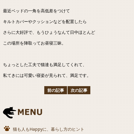
最近ベッドの一角を高低差をつけて
キルトカバーやクッションなどを配置したら
さらに大好評で、もうひょうなんて日中ほとんど
この場所を陣取ってお昼寝三昧。
ちょっとした工夫で猫達も満足してくれて、
私てきには可愛い寝姿が見られて、満足です。
前の記事
次の記事
猫も人もHappyに、暮らし方のヒント