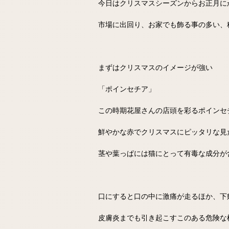
今日はクリスマスシーズンからお正月に
市場に出回り、お家でも飾る事の多い、
まずはクリスマスのイメージが強い
「ポインセチア」
この時期花屋さんの店頭を彩るポインセ
鮮やかな赤でクリスマスにピッタリな見
茎や葉っぱには猫にとって有毒な成分が
口にすると口の中に激痛が走るほか、下
皮膚炎までも引き起こすこのある危険な