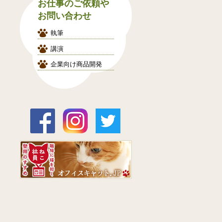
お仕事のご依頼や
お問い合わせ
執筆
講演
企業向け商品開発