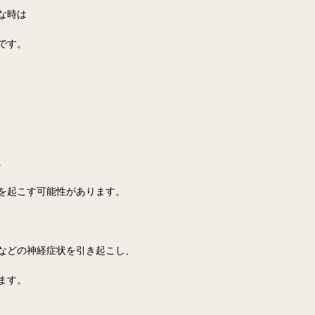
な時は
です。
。
を起こす可能性があります。
などの神経症状を引き起こし、
ます。