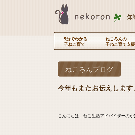
知
5分でわかる
ねころんの
子ねこ育て
子ねこ育て支援
ねころんブログ
今年もまたお伝えします
こんにちは、ねこ生活アドバイザーのか