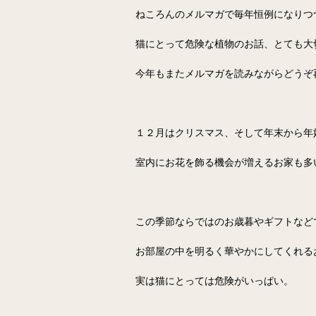
ねころんのメルマガで毎年恒例になりつ
猫にとって危険な植物のお話、とても大
今年もまたメルマガを読みながらどうぞ
１２月はクリスマス、そして年末から年
室内にお花を飾る機会が増えるお家も多
この季節ならではのお歳暮やギフトなど
お部屋の中を明るく華やかにしてくれる
実は猫にとっては危険がいっぱい。