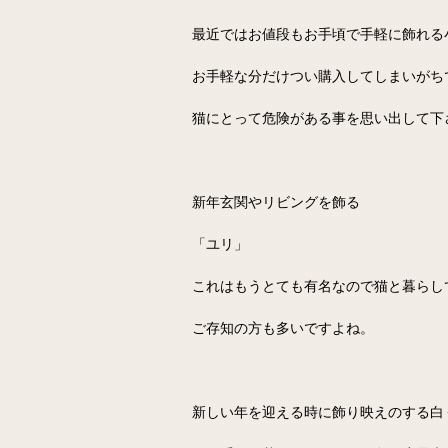
最近ではお値段もお手頃で手軽に飾れる
お手軽な分だけつい購入してしまいがち
猫にとって危険がある事を思い出して下
新年玄関やリビングを飾る
「ユリ」
これはもうとても有名なので猫と暮らし
ご存知の方も多いですよね。
新しい年を迎える時に飾り映えのする白