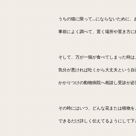
うちの猫に限って…にならないために、
事前によく調べて、置く場所や置き方に
そして、万が一猫が食べてしまった時は
気分が悪ければ吐くから大丈夫という自
かかりつけの動物病院へ相談し受診が必
その時にはいつ、どんな花または植物を
できるだけ詳しく伝えてるようにして下