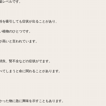
級レベルです。
粉を吸引しても症状が出ることがあり、
い植物のひとつです。
が高いと言われています。
消失、腎不全などの症状がでます。
べてしまうと命に関わることがあります。
かった物に急に興味を示すこともあります。