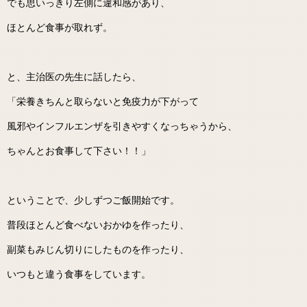
でも思いっきり左側に違和感があり、
ほとんど食事が取れず。
と、主治医の先生に話したら、
「栄養きちんと取らないと免疫力が下がって
風邪やインフルエンザを引きやすくなっちゃうから、
ちゃんとお食事して下さい！！」
ということで、少しずつご飯開始です。
普段ほとんど食べないおかゆを作ったり、
副菜もみじん切りにしたものを作ったり、
いつもと違う食事をしています。