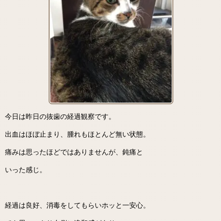
今日は昨日の抜歯の経過観察です。
出血はほぼ止まり、腫れもほとんど無い状態。
痛みは思ったほどではありませんが、鈍痛と
いった感じ。
経過は良好、消毒をしてもらいホッと一安心。