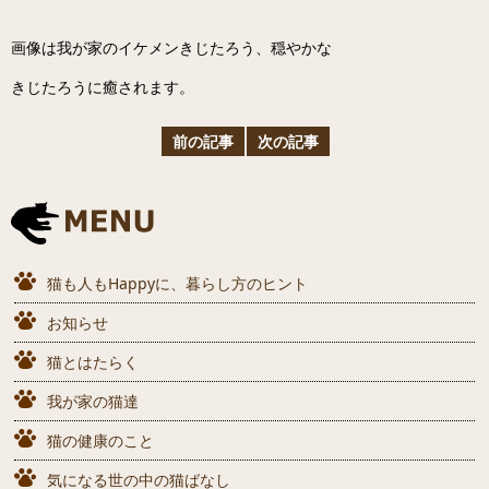
画像は我が家のイケメンきじたろう、穏やかな
きじたろうに癒されます。
前の記事
次の記事
猫も人もHappyに、暮らし方のヒント
お知らせ
猫とはたらく
我が家の猫達
猫の健康のこと
気になる世の中の猫ばなし