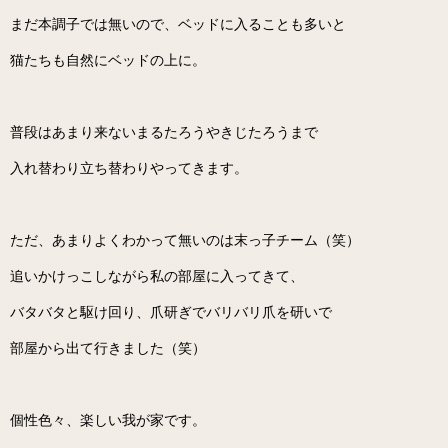
まだ本調子では無いので、ベッドに入ることも多いと
猫たちも自然にベッドの上に。
普段はあまり来ないまるたろうやきじたろうまで
入れ替わり立ち替わりやってきます。
ただ、あまりよくわかって無いのは末っ子チーム（笑）
追いかけっこしながら私の部屋に入ってきて、
バタバタと駆け回り、爪研ぎでバリバリ爪を研いで
部屋から出て行きました（笑）
個性色々、楽しい我が家です。