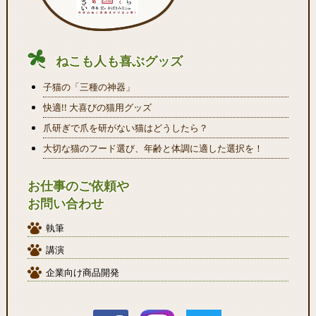
ねこも人も喜ぶグッズ
子猫の「三種の神器」
快適!! 大喜びの猫用グッズ
爪研ぎで爪を研がない猫はどうしたら？
大切な猫のフード選び、年齢と体調に適した選択を！
お仕事のご依頼や
お問い合わせ
執筆
講演
企業向け商品開発