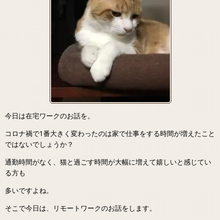
今日は在宅ワークのお話を。
コロナ禍で1番大きく変わったのは家で仕事をする時間が増えたこと
ではないでしょうか？
通勤時間がなく、猫と過ごす時間が大幅に増えて嬉しいと感じてい
る方も
多いですよね。
そこで今日は、リモートワークのお話をします。