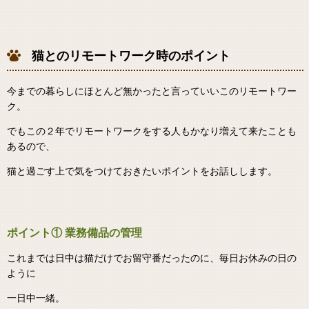
猫とのリモートワーク時のポイント
今までの暮らしにほとんど無かったと言っていいこのリモートワー
ク。
でもこの２年でリモートワークをする人もかなり増えて来たことも
あるので、
猫と過ごす上で気をつけておきたいポイントをお話しします。
ポイント① 業務備品の管理
これまでは日中は猫だけでお留守番だったのに、毎日お休みの日の
ように
一日中一緒。