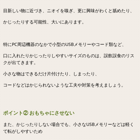
目新しい物に近づき、ニオイを嗅ぎ、更に興味がわくと舐めたり、
かじったりする可能性、大いにあります。
特にPC周辺機器のなかで小型のUSBメモリーやコード類など、
口に入れたりかじったりしやすいサイズのものは、誤飲誤食のリス
クが出てきます。
小さな物はできるだけ片付けたり、しまったり、
コードなどはかじられないような工夫や対策を考えましょう。
ポイント② おもちゃにさせない
また、かじったりしない場合でも、小さなUSBメモリーなどは軽く
て転がしやすいため