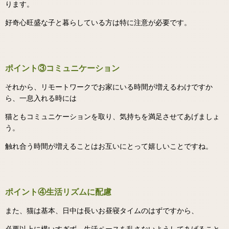
ります。
好奇心旺盛な子と暮らしている方は特に注意が必要です。
ポイント③コミュニケーション
それから、リモートワークでお家にいる時間が増えるわけですか
ら、一息入れる時には
猫ともコミュニケーションを取り、気持ちを満足させてあげましょ
う。
触れ合う時間が増えることはお互いにとって嬉しいことですね。
ポイント④生活リズムに配慮
また、猫は基本、日中は長いお昼寝タイムのはずですから、
必要以上に構いすぎず、生活ペースを乱さないようしてあげること