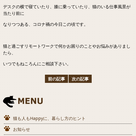
デスクの横で寝ていたり、膝に乗っていたり、猫のいる仕事風景が
当たり前に
なりつつある、コロナ禍の今日この頃です。
猫と過ごすリモートワークで何かお困りのことやお悩みがありまし
たら、
いつでもねころんにご相談下さい。
前の記事
次の記事
猫も人もHappyに、暮らし方のヒント
お知らせ