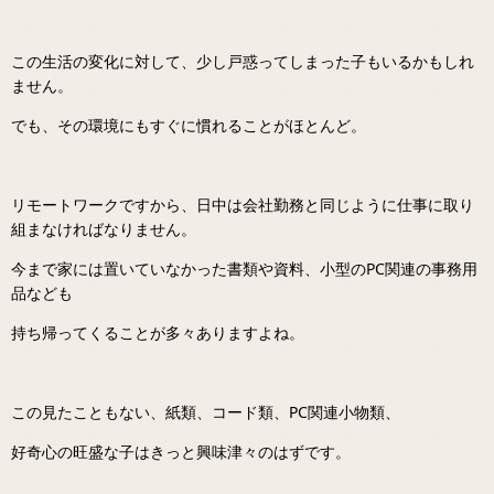
この生活の変化に対して、少し戸惑ってしまった子もいるかもしれ
ません。
でも、その環境にもすぐに慣れることがほとんど。
リモートワークですから、日中は会社勤務と同じように仕事に取り
組まなければなりません。
今まで家には置いていなかった書類や資料、小型のPC関連の事務用
品なども
持ち帰ってくることが多々ありますよね。
この見たこともない、紙類、コード類、PC関連小物類、
好奇心の旺盛な子はきっと興味津々のはずです。