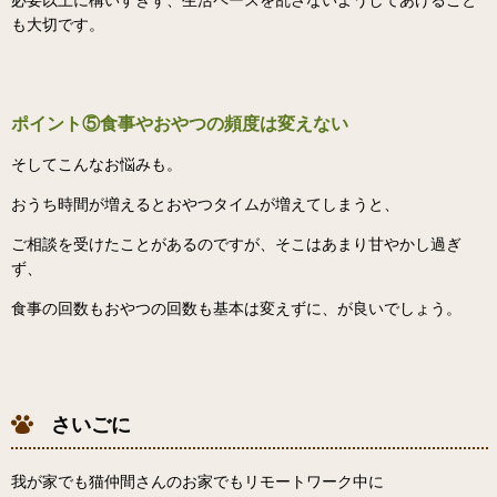
も大切です。
ポイント⑤食事やおやつの頻度は変えない
そしてこんなお悩みも。
おうち時間が増えるとおやつタイムが増えてしまうと、
ご相談を受けたことがあるのですが、そこはあまり甘やかし過ぎ
ず、
食事の回数もおやつの回数も基本は変えずに、が良いでしょう。
さいごに
我が家でも猫仲間さんのお家でもリモートワーク中に