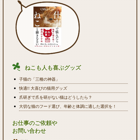
ねこも人も喜ぶグッズ
子猫の「三種の神器」
快適!! 大喜びの猫用グッズ
爪研ぎで爪を研がない猫はどうしたら？
大切な猫のフード選び、年齢と体調に適した選択を！
お仕事のご依頼や
お問い合わせ