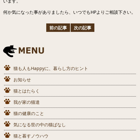
います。
何か気になった事がありましたら、いつでもHPよりご相談下さい。
前の記事
次の記事
猫も人もHappyに、暮らし方のヒント
お知らせ
猫とはたらく
我が家の猫達
猫の健康のこと
気になる世の中の猫ばなし
猫と暮すノウハウ