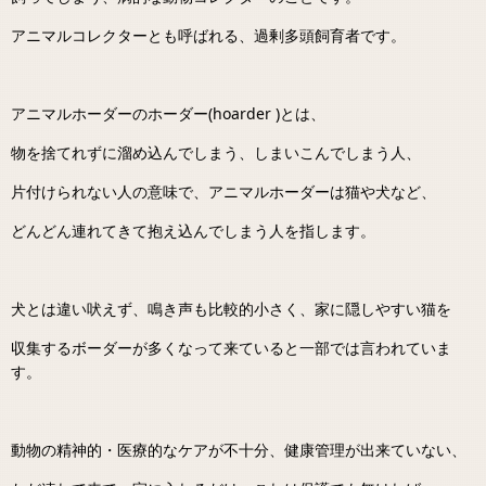
アニマルコレクターとも呼ばれる、過剰多頭飼育者です。
アニマルホーダーのホーダー(hoarder )とは、
物を捨てれずに溜め込んでしまう、しまいこんでしまう人、
片付けられない人の意味で、アニマルホーダーは猫や犬など、
どんどん連れてきて抱え込んでしまう人を指します。
犬とは違い吠えず、鳴き声も比較的小さく、家に隠しやすい猫を
収集するボーダーが多くなって来ていると一部では言われていま
す。
動物の精神的・医療的なケアが不十分、健康管理が出来ていない、