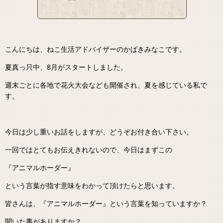
こんにちは、ねこ生活アドバイザーのかばきみなこです。
夏真っ只中、8月がスタートしました。
週末ごとに各地で花火大会なども開催され、夏を感じている私で
す。
今日は少し重いお話をしますが、どうぞお付き合い下さい。
一回ではとてもお伝えきれないので、今日はまずこの
『アニマルホーダー』
という言葉が指す意味をわかって頂けたらと思います。
皆さんは、『アニマルホーダー』という言葉を知っていますか？
聞いた事がありますか？