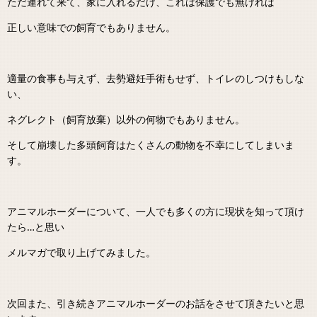
ただ連れて来て、家に入れるだけ、これは保護でも無ければ
正しい意味での飼育でもありません。
適量の食事も与えず、去勢避妊手術もせず、トイレのしつけもしな
い、
ネグレクト（飼育放棄）以外の何物でもありません。
そして崩壊した多頭飼育はたくさんの動物を不幸にしてしまいま
す。
アニマルホーダーについて、一人でも多くの方に現状を知って頂け
たら…と思い
メルマガで取り上げてみました。
次回また、引き続きアニマルホーダーのお話をさせて頂きたいと思