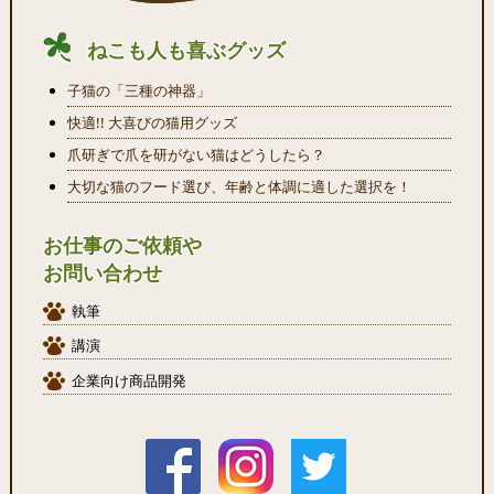
ねこも人も喜ぶグッズ
子猫の「三種の神器」
快適!! 大喜びの猫用グッズ
爪研ぎで爪を研がない猫はどうしたら？
大切な猫のフード選び、年齢と体調に適した選択を！
お仕事のご依頼や
お問い合わせ
執筆
講演
企業向け商品開発