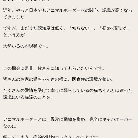
近年、やっと日本でもアニマルホーダーへの関心、認識が高くなっ
てきました。
ですが、まだまだ認知度は低く、「知らない」、「初めて聞いた」
という方が
大勢いるのが現状です。
この機会に是非、皆さんに知ってもらいたいんです。
皆さんのお家の猫ちゃん達の様に、医食住の環境が整い、
たくさんの愛情を受けて幸せに暮らしているの猫ちゃんとは違った
環境にいる猫達のことを。
アニマルホーダーとは、異常に動物を集め、完全にキャパオーバー
なのに
飼ってしまう、病的な動物コレクターのことです。