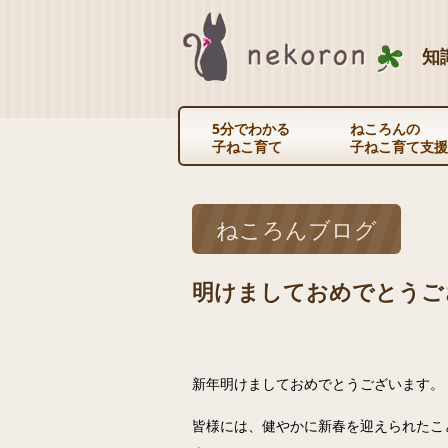
知
5分でわかる
ねころんの
子ねこ育て
子ねこ育て支援
ねころんブログ
明けましておめでとうご
新年明けましておめでとうございます。
皆様には、健やかに新春を迎えられたこ