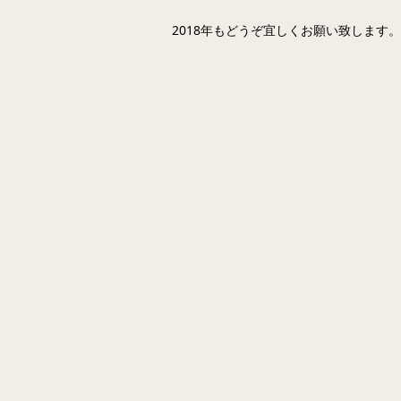
2018年もどうぞ宜しくお願い致します。