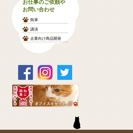
お仕事のご依頼や
お問い合わせ
執筆
講演
企業向け商品開発