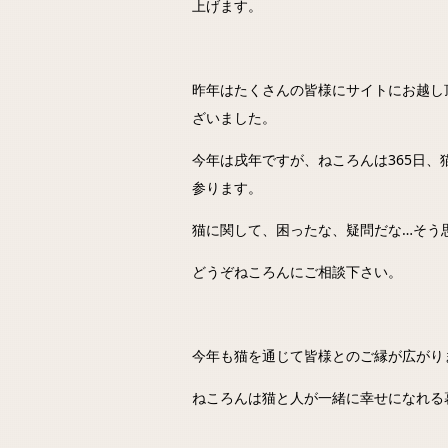
上げます。
昨年はたくさんの皆様にサイトにお越し
ざいました。
今年は戌年ですが、ねころんは365日、
参ります。
猫に関して、困ったな、疑問だな…そう
どうぞねころんにご相談下さい。
今年も猫を通じて皆様とのご縁が広がり
ねころんは猫と人が一緒に幸せになれる