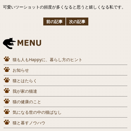
可愛いツーショットの頻度が多くなると思うと嬉しくなる私です。
前の記事
次の記事
猫も人もHappyに、暮らし方のヒント
お知らせ
猫とはたらく
我が家の猫達
猫の健康のこと
気になる世の中の猫ばなし
猫と暮すノウハウ