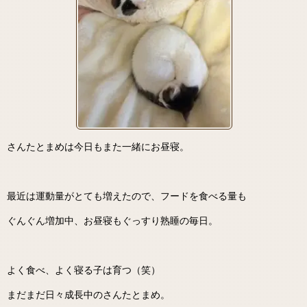
さんたとまめは今日もまた一緒にお昼寝。
最近は運動量がとても増えたので、フードを食べる量も
ぐんぐん増加中、お昼寝もぐっすり熟睡の毎日。
よく食べ、よく寝る子は育つ（笑）
まだまだ日々成長中のさんたとまめ。