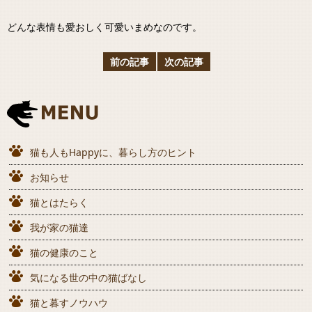
どんな表情も愛おしく可愛いまめなのです。
前の記事
次の記事
猫も人もHappyに、暮らし方のヒント
お知らせ
猫とはたらく
我が家の猫達
猫の健康のこと
気になる世の中の猫ばなし
猫と暮すノウハウ