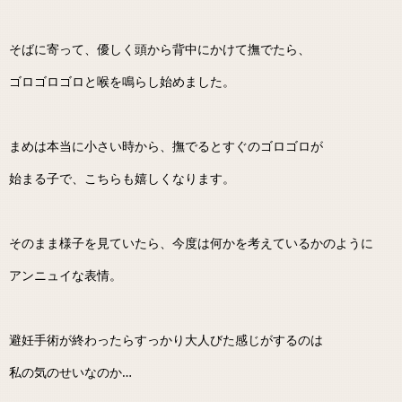
そばに寄って、優しく頭から背中にかけて撫でたら、
ゴロゴロゴロと喉を鳴らし始めました。
まめは本当に小さい時から、撫でるとすぐのゴロゴロが
始まる子で、こちらも嬉しくなります。
そのまま様子を見ていたら、今度は何かを考えているかのように
アンニュイな表情。
避妊手術が終わったらすっかり大人びた感じがするのは
私の気のせいなのか…