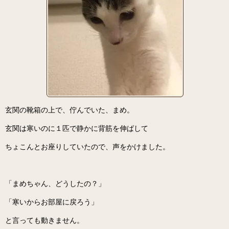
玄関の靴箱の上で、佇んでいた、まめ。
玄関は寒いのに１匹で静かに背筋を伸ばして
ちょこんとお座りしていたので、声をかけました。
「まめちゃん、どうしたの？」
「寒いからお部屋に戻ろう」
と言っても動きません。