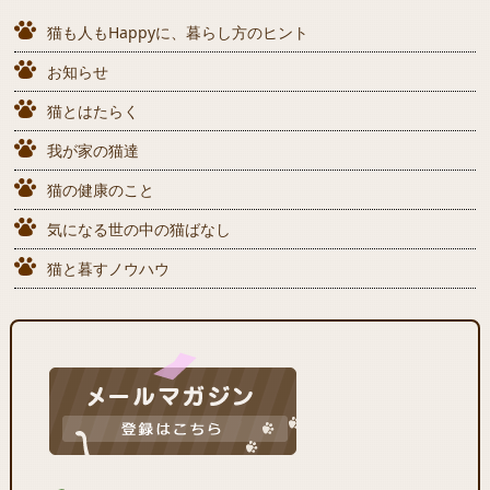
猫も人もHappyに、暮らし方のヒント
お知らせ
猫とはたらく
我が家の猫達
猫の健康のこと
気になる世の中の猫ばなし
猫と暮すノウハウ