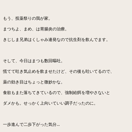
もう、投薬祭りの我が家。
まつちよ、まめ、は胃腸炎の治療。
きじしま兄弟はくしゃみ連発なので抗生剤を飲んでます。
そして、今日はまつも数回嘔吐。
慌てて吐き気止めを飲ませたけど、その後も吐いてるので、
薬の効き目はちょっと微妙かな。
食欲もまた落ちてきているので、強制給餌を増やさないと
ダメかも。せっかく上向いていい調子だったのに。
一歩進んで二歩下がった気分…