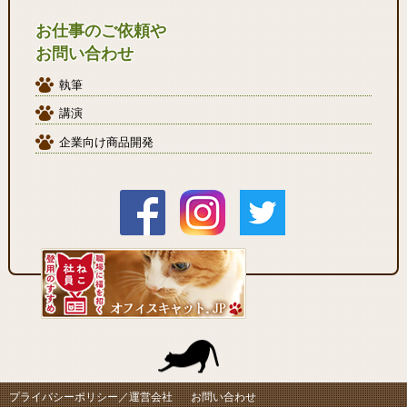
お仕事のご依頼や
お問い合わせ
執筆
講演
企業向け商品開発
プライバシーポリシー／運営会社
お問い合わせ