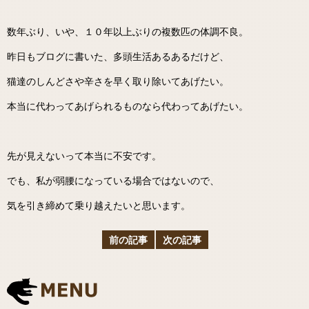
数年ぶり、いや、１０年以上ぶりの複数匹の体調不良。
昨日もブログに書いた、多頭生活あるあるだけど、
猫達のしんどさや辛さを早く取り除いてあげたい。
本当に代わってあげられるものなら代わってあげたい。
先が見えないって本当に不安です。
でも、私が弱腰になっている場合ではないので、
気を引き締めて乗り越えたいと思います。
前の記事
次の記事